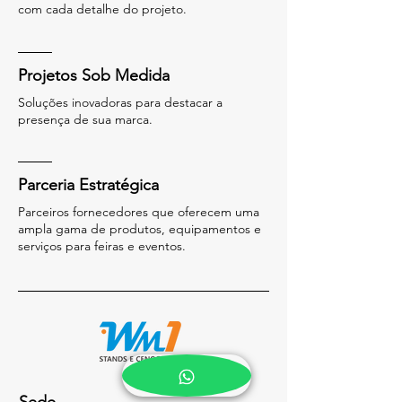
com cada detalhe do projeto.
Projetos Sob Medida
Soluções inovadoras para destacar a
presença de sua marca.
Parceria Estratégica
Parceiros fornecedores que oferecem uma
ampla gama de produtos, equipamentos e
serviços para feiras e eventos.