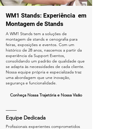
WM1 Stands: Experiência em
Montagem de Stands
A WM1 Stands tem a soluções de
montagem de stands e cenografia para
feiras, exposições e eventos. Com um
histórico de 28 anos, nascemos a partir da
experiência da Support Eventos,
consolidando um padrão de qualidade que
se adapta às necessidades de cada cliente.
Nossa equipe própria e especializada traz
uma abordagem que une inovação,
segurança e funcionalidade.
Conheça Nossa Trajetória e Nossa Visão
Equipe Dedicada
Profissionais experientes comprometidos