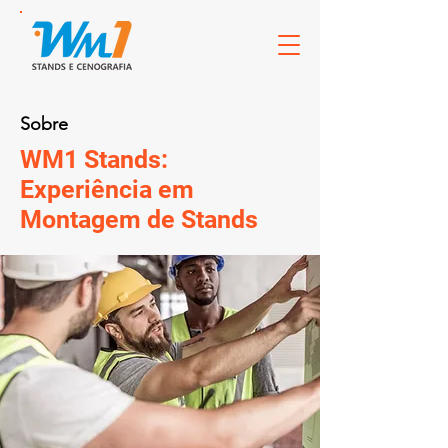
Sobre
WM1 Stands:
Experiência em
Montagem de Stands